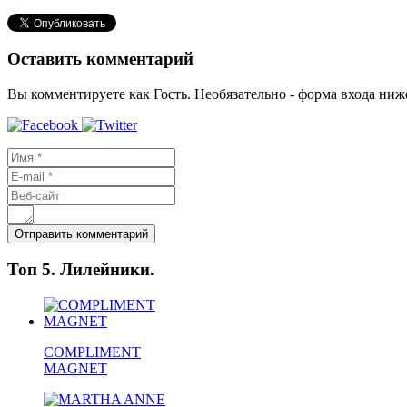
Оставить комментарий
Вы комментируете как Гость. Необязательно - форма входа ниж
Топ 5. Лилейники.
COMPLIMENT
MAGNET