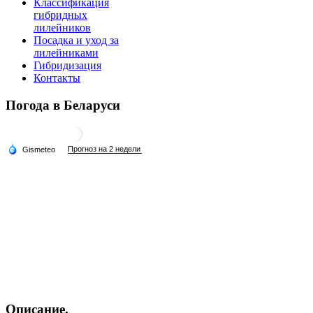
Классификация
гибридных
лилейников
Посадка и уход за
лилейниками
Гибридизация
Контакты
Погода в Беларуси
Описание.