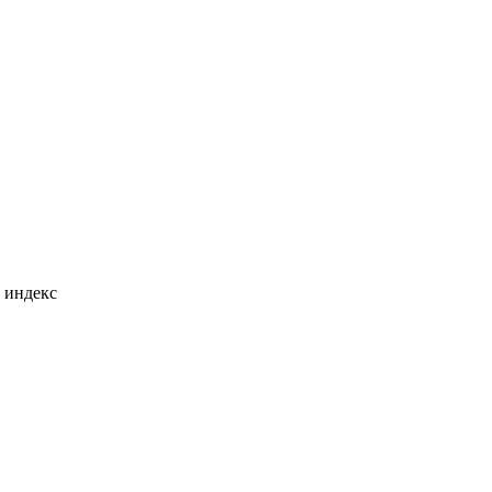
 индекс