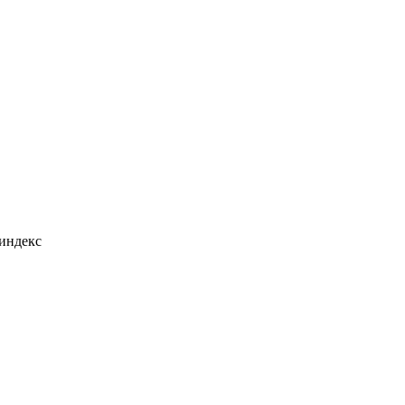
индекс