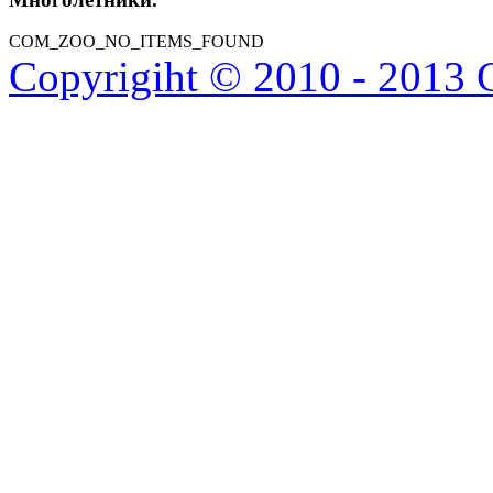
COM_ZOO_NO_ITEMS_FOUND
Copyrigiht © 2010 - 2013