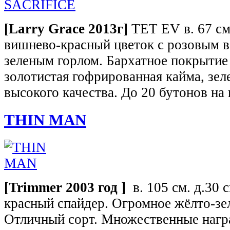
[Larry Grace 2013г]
TET EV в. 67 см
вишнево-красный цветок с розовым в
зеленым горлом. Бархатное покрытие 
золотистая гофрированная кайма, зел
высокого качества. До 20 бутонов на
THIN MAN
[Trimmer 2003 год ]
в. 105 см. д.30 
красный спайдер. Огромное жёлто-зел
Отличный сорт. Множественные награ