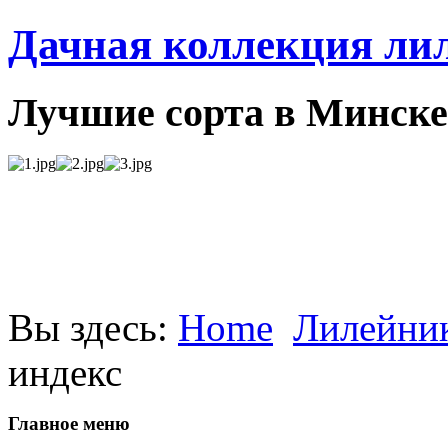
Дачная коллекция ли
Лучшие сорта в Минске
Вы здесь:
Home
Лилейник
индекс
Главное меню