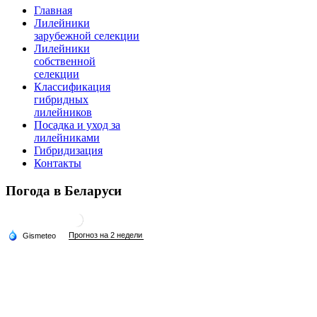
Главная
Лилейники
зарубежной селекции
Лилейники
собственной
селекции
Классификация
гибридных
лилейников
Посадка и уход за
лилейниками
Гибридизация
Контакты
Погода в Беларуси